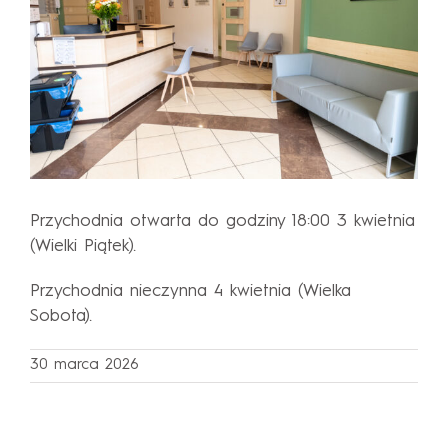
Przychodnia otwarta do godziny 18:00 3 kwietnia
(Wielki Piątek).
Przychodnia nieczynna 4 kwietnia (Wielka
Sobota).
30 marca 2026