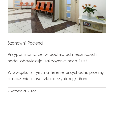
Szanowni Pacjenci!
Przypominamy, że w podmiotach leczniczych
nadal obowiązuje zakrywanie nosa i ust.
W związku z tym, na terenie przychodni, prosimy
o noszenie maseczki i dezynfekcję dłoni.
7 września 2022