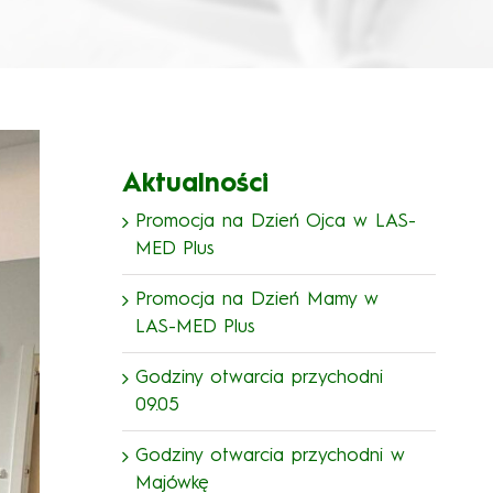
Aktualności
Promocja na Dzień Ojca w LAS-
MED Plus
Promocja na Dzień Mamy w
LAS-MED Plus
Godziny otwarcia przychodni
09.05
Godziny otwarcia przychodni w
Majówkę