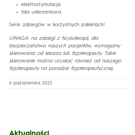
elektrostymulacja
fala uderzeniowa
Serie zabiegów w korzystnych pakietach!
UWAGA: na zabiegi z fizykoterapii, dla
bezpieczeństwa naszych pacjentów, wymagamy
skierowania od lekarza lub fizjoterapeuty. Takie
skierowanie można uzyskać również od naszego
fizjoterapeuty na poradzie fizjoterapeutycznej.
6 października 2025
Aktualności