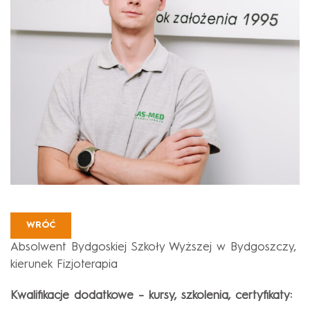
WRÓĆ
Absolwent Bydgoskiej Szkoły Wyższej w Bydgoszczy,
kierunek Fizjoterapia
Kwalifikacje dodatkowe – kursy, szkolenia, certyfikaty: